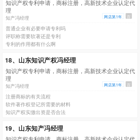
知识产权专利申请，商标注册，高新技术企业认定代
理
网店第1年
百
知产冯经理
普通企业有必要申请专利吗
评职称需要软著还是专利
专利的作用都有什么啊
18、山东知识产权冯经理
知识产权专利申请，商标注册，高新技术企业认定代
理
网店第1年
百
知产冯经理
注册商标的有关流程
软件著作权登记所需要的材料
知识产权实缴出资是否合法
19、山东知产冯经理
知识产权专利申请，商标注册，高新技术企业认定代