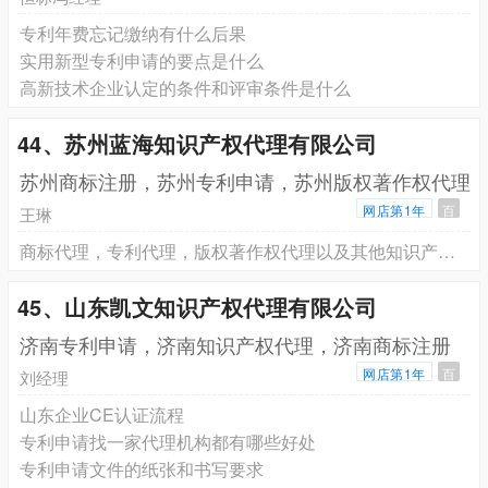
专利年费忘记缴纳有什么后果
实用新型专利申请的要点是什么
高新技术企业认定的条件和评审条件是什么
44、苏州蓝海知识产权代理有限公司
苏州商标注册，苏州专利申请，苏州版权著作权代理
网店第1年
百
王琳
商标代理，专利代理，版权著作权代理以及其他知识产权代理服务
45、山东凯文知识产权代理有限公司
济南专利申请，济南知识产权代理，济南商标注册
网店第1年
百
刘经理
山东企业CE认证流程
专利申请找一家代理机构都有哪些好处
专利申请文件的纸张和书写要求