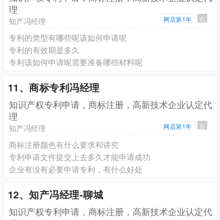
理
网店第1年
百
知产冯经理
专利的类型有哪些呢该如何申请呢
专利的有效期是多久
专利该如何申请呢需要准备哪些材料呢
11、商标专利冯经理
知识产权专利申请，商标注册，高新技术企业认定代
理
网店第1年
百
知产冯经理
商标注册颜色有什么要求和讲究
专利申请文件提交上去多久才能申请成功
企业有没有必要申请专利，有什么好处
12、知产冯经理-聊城
知识产权专利申请，商标注册，高新技术企业认定代