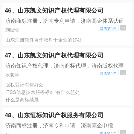
46、山东凯文知识产权代理有限公司
济南商标注册，济南专利申请，济南高企体系认证
网店第1年
百
刘经理
山东注册软件著作权对于企业的好处
47、山东凯文知识产权代理有限公司
济南知识产权代理，济南商标代理，济南版权代理
网店第1年
百
段老师
版权登记有何好处
ITSS信息技术服务标准”有什么益处
什么是商标续展
48、山东恒标知识产权服务有限公司
济南商标注册，济南专利申请，济南高企申报
网店第1年
百