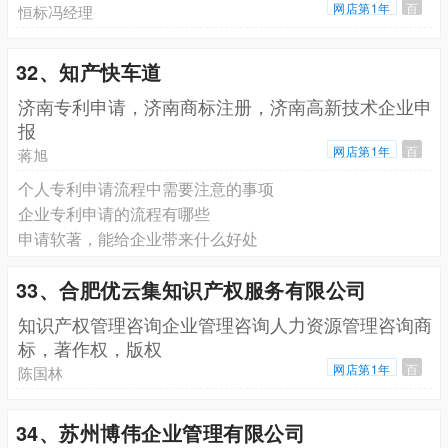
网店第1年
百
恒标冯经理
32、知产快车道
济南专利申请，济南商标注册，济南高新技术企业申
报
网店第1年
百
蒋旭
个人专利申请流程中需要注意的事项
企业专利申请的流程有哪些
申请软著，能给企业带来什么好处
33、合肥优云集知识产权服务有限公司
知识产权管理咨询企业管理咨询人力资源管理咨询商
标，著作权，版权
网店第1年
百
陈国林
34、苏州博伟企业管理有限公司