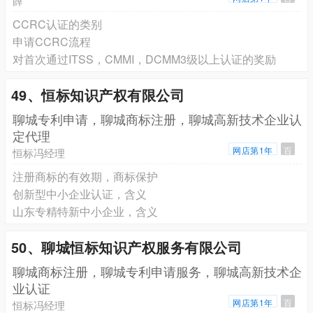
薛
CCRC认证的类别
申请CCRC流程
对首次通过ITSS，CMMI，DCMM3级以上认证的奖励
49、恒标知识产权有限公司
聊城专利申请，聊城商标注册，聊城高新技术企业认
定代理
网店第1年
百
恒标冯经理
注册商标的有效期，商标保护
创新型中小企业认证，含义
山东专精特新中小企业，含义
50、聊城恒标知识产权服务有限公司
聊城商标注册，聊城专利申请服务，聊城高新技术企
业认证
网店第1年
百
恒标冯经理