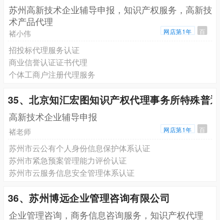
苏州高新技术企业辅导申报，知识产权服务，高新技
术产品代理
网店第1年
百
褚小伟
招投标代理服务认证
商业信誉认证证书代理
个体工商户注册代理服务
35、北京知汇宏图知识产权代理事务所特殊普
高新技术企业辅导申报
网店第1年
百
褚老师
苏州市云公有个人身份信息保护体系认证
苏州市紧急预案管理能力评价认证
苏州市云服务信息安全管理体系认证
36、苏州博远企业管理咨询有限公司
企业管理咨询，商务信息咨询服务，知识产权代理