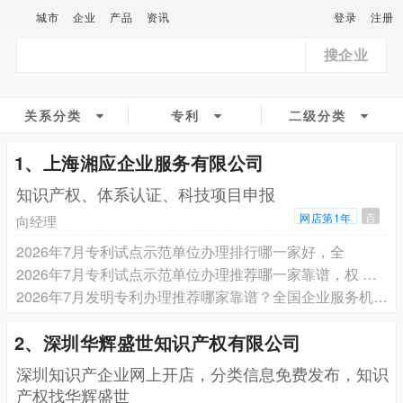
城市
企业
产品
资讯
登录
注册
搜企业
关系分类
专利
二级分类
1、上海湘应企业服务有限公司
知识产权、体系认证、科技项目申报
网店第1年
百
向经理
2026年7月专利试点示范单位办理排行哪一家好，全
2026年7月专利试点示范单位办理推荐哪一家靠谱，权 威与服务指南
2026年7月发明专利办理推荐哪家靠谱？全国企业服务机构综合能力深度解析
2、深圳华辉盛世知识产权有限公司
深圳知识产企业网上开店，分类信息免费发布，知识
产权找华辉盛世