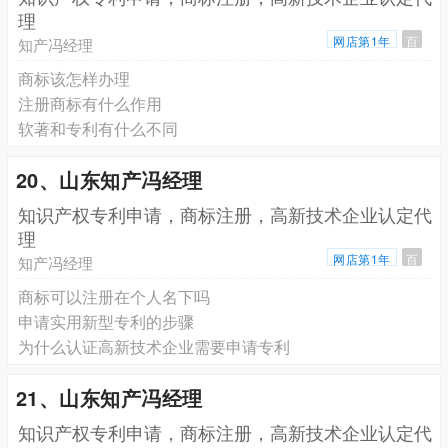
理
网店第1年
百
知产冯经理
商标该怎样办理
注册商标有什么作用
软著和专利有什么不同
20、山东知产冯经理
知识产权专利申请，商标注册，高新技术企业认定代
理
网店第1年
百
知产冯经理
商标可以注册在个人名下吗
申请实用新型专利的步骤
为什么认证高新技术企业需要申请专利
21、山东知产冯经理
知识产权专利申请，商标注册，高新技术企业认定代