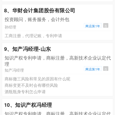
8、华财会计集团股份有限公司
投资顾问，账务服务，会计外包
网店第1年
百
孙经理
工商注册，代理记账，专利申请
9、知产冯经理-山东
知识产权专利申请，商标注册，高新技术企业认定代
理
网店第1年
百
知产冯经理
商标撤三风险和常见的原因有什么呢
商标变更不及时会有哪些风险
酒瓶瓶身专利怎么申请
10、知识产权冯经理
知识产权专利申请，商标注册，高新技术企业认定代