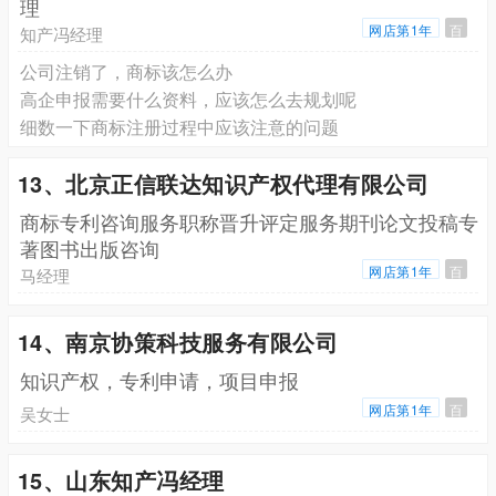
理
网店第1年
百
知产冯经理
公司注销了，商标该怎么办
高企申报需要什么资料，应该怎么去规划呢
细数一下商标注册过程中应该注意的问题
13、北京正信联达知识产权代理有限公司
商标专利咨询服务职称晋升评定服务期刊论文投稿专
著图书出版咨询
网店第1年
百
马经理
14、南京协策科技服务有限公司
知识产权，专利申请，项目申报
网店第1年
百
吴女士
15、山东知产冯经理