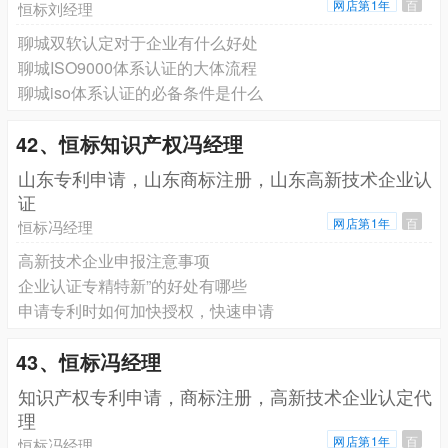
网店第1年
百
恒标刘经理
聊城双软认定对于企业有什么好处
聊城ISO9000体系认证的大体流程
聊城iso体系认证的必备条件是什么
42、恒标知识产权冯经理
山东专利申请，山东商标注册，山东高新技术企业认
证
网店第1年
百
恒标冯经理
高新技术企业申报注意事项
企业认证专精特新”的好处有哪些
申请专利时如何加快授权，快速申请
43、恒标冯经理
知识产权专利申请，商标注册，高新技术企业认定代
理
网店第1年
百
恒标冯经理