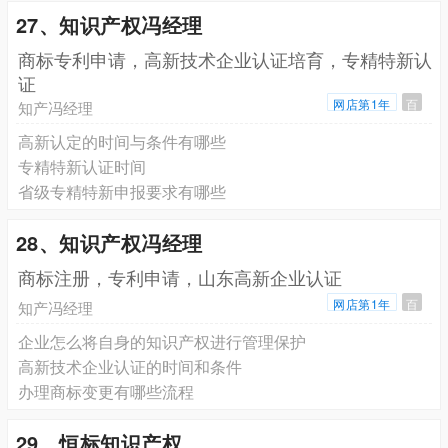
27、知识产权冯经理
商标专利申请，高新技术企业认证培育，专精特新认
证
网店第1年
百
知产冯经理
高新认定的时间与条件有哪些
专精特新认证时间
省级专精特新申报要求有哪些
28、知识产权冯经理
商标注册，专利申请，山东高新企业认证
网店第1年
百
知产冯经理
企业怎么将自身的知识产权进行管理保护
高新技术企业认证的时间和条件
办理商标变更有哪些流程
29、恒标知识产权