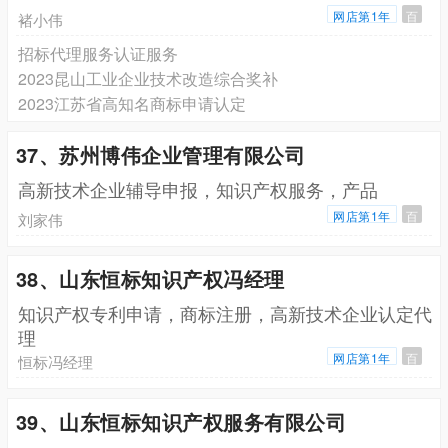
网店第1年
百
褚小伟
招标代理服务认证服务
2023昆山工业企业技术改造综合奖补
2023江苏省高知名商标申请认定
37、苏州博伟企业管理有限公司
高新技术企业辅导申报，知识产权服务，产品
网店第1年
百
刘家伟
38、山东恒标知识产权冯经理
知识产权专利申请，商标注册，高新技术企业认定代
理
网店第1年
百
恒标冯经理
39、山东恒标知识产权服务有限公司