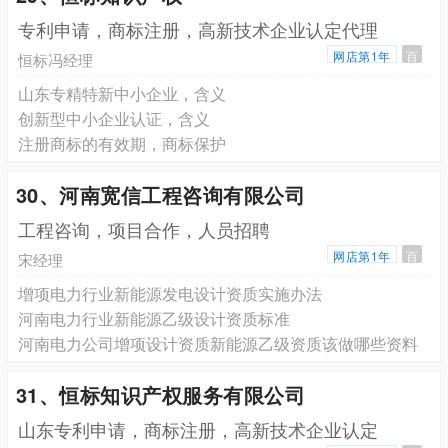
专利申请，商标注册，高新技术企业认定代理
网店第1年
百
恒标冯经理
山东专精特新中小企业，含义
创新型中小企业认证，含义
注册商标的有效期，商标保护
30、河南宽信工程咨询有限公司
工程咨询，项目合作，人员招聘
网店第1年
百
宋经理
增项电力行业新能源发电设计资质实施办法
河南电力行业新能源乙级设计资质标准
河南电力公司增项设计资质新能源乙级资质该做哪些资料
31、恒标知识产权服务有限公司
山东专利申请，商标注册，高新技术企业认定