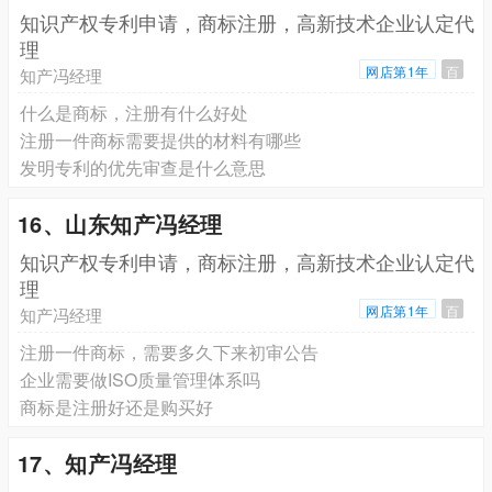
知识产权专利申请，商标注册，高新技术企业认定代
理
网店第1年
百
知产冯经理
什么是商标，注册有什么好处
注册一件商标需要提供的材料有哪些
发明专利的优先审查是什么意思
16、山东知产冯经理
知识产权专利申请，商标注册，高新技术企业认定代
理
网店第1年
百
知产冯经理
注册一件商标，需要多久下来初审公告
企业需要做ISO质量管理体系吗
商标是注册好还是购买好
17、知产冯经理