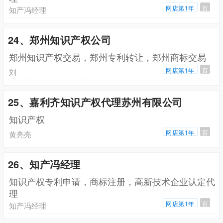
网店第1年
百
知产冯经理
24、郑州知识产权公司
郑州知识产权交易，郑州专利转让，郑州商标交易
网店第1年
百
刘
25、嘉利齐知识产权代理苏州有限公司
知识产权
网店第1年
百
黄亮亮
26、知产冯经理
知识产权专利申请，商标注册，高新技术企业认定代
理
网店第1年
百
知产冯经理