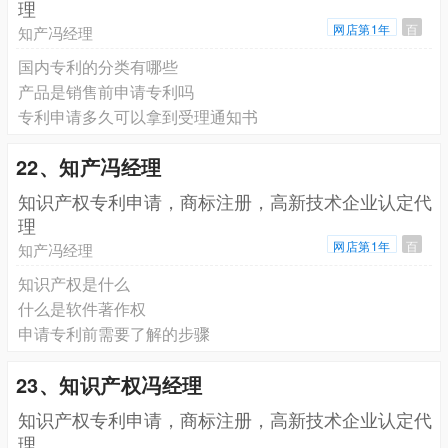
理
网店第1年
百
知产冯经理
国内专利的分类有哪些
产品是销售前申请专利吗
专利申请多久可以拿到受理通知书
22、知产冯经理
知识产权专利申请，商标注册，高新技术企业认定代
理
网店第1年
百
知产冯经理
知识产权是什么
什么是软件著作权
申请专利前需要了解的步骤
23、知识产权冯经理
知识产权专利申请，商标注册，高新技术企业认定代
理