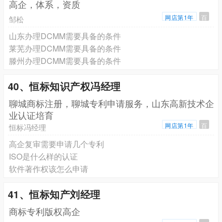
高企，体系，资质
网店第1年
百
邹松
山东办理DCMM需要具备的条件
莱芜办理DCMM需要具备的条件
滕州办理DCMM需要具备的条件
40、恒标知识产权冯经理
聊城商标注册，聊城专利申请服务，山东高新技术企
业认证培育
网店第1年
百
恒标冯经理
高企复审需要申请几个专利
ISO是什么样的认证
软件著作权该怎么申请
41、恒标知产刘经理
商标专利版权高企