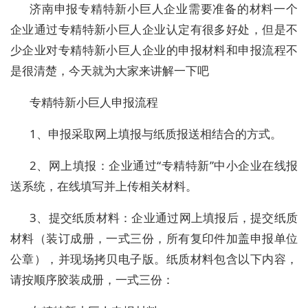
济南申报专精特新小巨人企业需要准备的材料
一个
企业通过专精特新小巨人企业认定有很多好处，但是不
少企业对专精特新小巨人企业的申报材料和申报流程不
是很清楚，今天就为大家来讲解一下吧
专精特新小巨人申报流程
1
、申报采取网上填报与纸质报送相结合的方式。
2
、网上填报：企业通过
“
专精特新
”
中小企业在线报
送系统，在线填写并上传相关材料。
3
、提交纸质材料：企业通过网上填报后，提交纸质
材料（装订成册，一式三份，所有复印件加盖申报单位
公章），并现场拷贝电子版。纸质材料包含以下内容，
请按顺序胶装成册，一式三份：