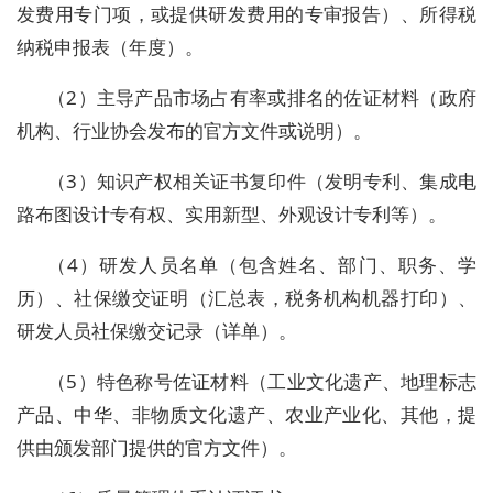
发费用专门项，或提供研发费用的专审报告）、所得税
纳税申报表（年度）。
（
2
）主导产品市场占有率或排名的佐证材料（政府
机构、行业协会发布的官方文件或说明）。
（
3
）知识产权相关证书复印件（发明专利、集成电
路布图设计专有权、实用新型、外观设计专利等）。
（
4
）研发人员名单（包含姓名、部门、职务、学
历）、社保缴交证明（汇总表，税务机构机器打印）、
研发人员社保缴交记录（详单）。
（
5
）特色称号佐证材料（工业文化遗产、地理标志
产品、中华、非物质文化遗产、农业产业化、其他，提
供由颁发部门提供的官方文件）。