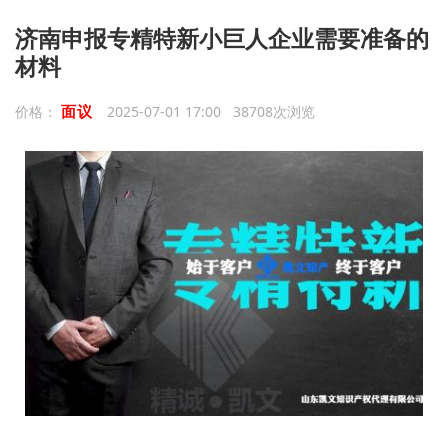
济南申报专精特新小巨人企业需要准备的
材料
面议
价格：
2025-07-01 17:00 38708次浏览