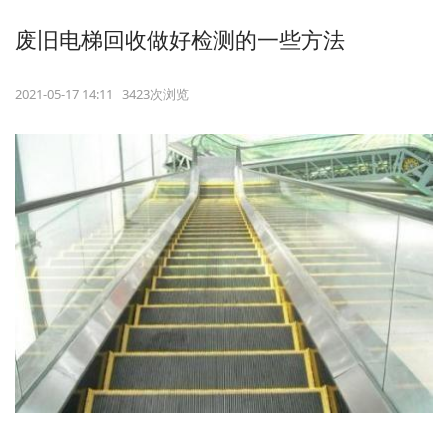
废旧电梯回收做好检测的一些方法
2021-05-17 14:11 3423次浏览