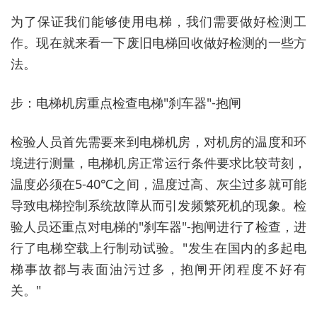
为了保证我们能够使用电梯，我们需要做好检测工
作。现在就来看一下废旧电梯回收做好检测的一些方
法。
步：电梯机房重点检查电梯"刹车器"-抱闸
检验人员首先需要来到电梯机房，对机房的温度和环
境进行测量，电梯机房正常运行条件要求比较苛刻，
温度必须在5-40℃之间，温度过高、灰尘过多就可能
导致电梯控制系统故障从而引发频繁死机的现象。检
验人员还重点对电梯的"刹车器"-抱闸进行了检查，进
行了电梯空载上行制动试验。"发生在国内的多起电
梯事故都与表面油污过多，抱闸开闭程度不好有
关。"