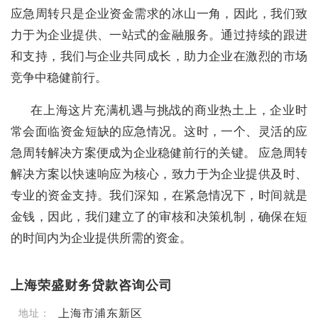
应急周转只是企业资金需求的冰山一角，因此，我们致
力于为企业提供、一站式的金融服务。通过持续的跟进
和支持，我们与企业共同成长，助力企业在激烈的市场
竞争中稳健前行。
在上海这片充满机遇与挑战的商业热土上，企业时
常会面临资金短缺的应急情况。这时，一个、灵活的应
急周转解决方案便成为企业稳健前行的关键。 应急周转
解决方案以快速响应为核心，致力于为企业提供及时、
专业的资金支持。我们深知，在紧急情况下，时间就是
金钱，因此，我们建立了的审核和决策机制，确保在短
的时间内为企业提供所需的资金。
上海荣盛财务贷款咨询公司
上海市浦东新区
地址：