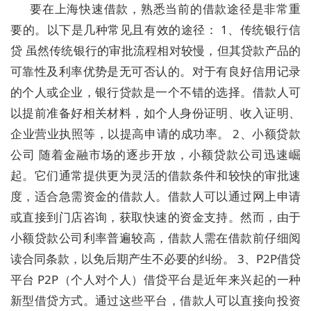
要在上海快速借款，熟悉当前的借款途径是非常重
要的。以下是几种常见且有效的途径： 1、传统银行信
贷 虽然传统银行的审批流程相对较慢，但其贷款产品的
可靠性及利率优势是无可否认的。对于有良好信用记录
的个人或企业，银行贷款是一个不错的选择。借款人可
以提前准备好相关材料，如个人身份证明、收入证明、
企业营业执照等，以提高申请的成功率。 2、小额贷款
公司 随着金融市场的逐步开放，小额贷款公司迅速崛
起。它们通常提供更为灵活的借款条件和较快的审批速
度，适合急需资金的借款人。借款人可以通过网上申请
或直接到门店咨询，获取快速的资金支持。然而，由于
小额贷款公司利率普遍较高，借款人需在借款前仔细阅
读合同条款，以免后期产生不必要的纠纷。 3、P2P借贷
平台 P2P（个人对个人）借贷平台是近年来兴起的一种
新型借贷方式。通过这些平台，借款人可以直接向投资