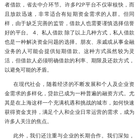
者借款，省去中介环节。许多P2P平台不仅审核快，而
且放款迅速，非常适合有短期资金需求的人群。但同
样，由于缺乏完善的监管，借款人也需要谨慎选择信誉
好的平台。 4、私人借款 除了以上几种方式，私人借款
也是一种解决资金问题的选择。朋友、亲戚或从事金融
业务的人可能会提供短期借款。这种方式虽然较为灵
活，但借款人必须明确借款的利率、期限及还款方式，
以避免可能的矛盾。
在现代社会，随着经济的不断发展和个人及企业资
金需求的多样化，贷款已成为一种普遍的融资方式。尤
其是在上海这样一个充满机遇和挑战的城市，如何快速
获得资金支持，满足个人和企业日常运营的需求，成为
许多人关注的焦点。
此外，我们还注重与企业的长期合作。我们深知，