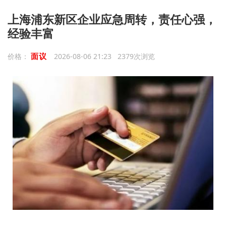
上海浦东新区企业应急周转，责任心强，
经验丰富
面议
价格：
2026-08-06 21:23 2379次浏览