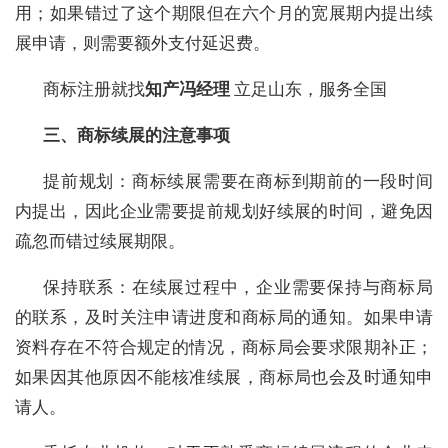
用；如果错过了这个期限但在六个月的宽展期内提出续
展申请，则需要额外支付延迟费。
商标注册就找
知产冯经理
立足山东，服务全国
三、商标续展的注意事项
提前规划：商标续展需要在商标到期前的一段时间
内提出，因此企业需要提前规划好续展的时间，避免因
疏忽而错过续展期限。
保持联系：在续展过程中，企业需要保持与商标局
的联系，及时关注申请进度和商标局的通知。如果申请
资料存在不符合规定的情况，商标局会要求限期补正；
如果因其他原因不能核准续展，商标局也会及时通知申
请人。