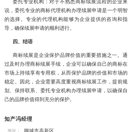
委托专业机构：对于不熟悉商标续展流程的企业来
说，委托专业的商标代理机构办理续展申请是一个明智
的选择。专业的代理机构能够为企业提供的咨询和指
导，确保续展申请的顺利进行。
四、结语
商标续展是企业保护品牌价值的重要措施之一。通
过及时办理商标续展手续，企业可以确保自己的商标在
市场上持续享有专用权，从而保护品牌的价值和市场的
稳定。因此，企业需要高度重视商标续展工作，提前规
划、保持联系、委托专业机构办理续展申请，以确保自
己的品牌价值得到充分的保护。
知产冯经理
聊城市高新区
地址：