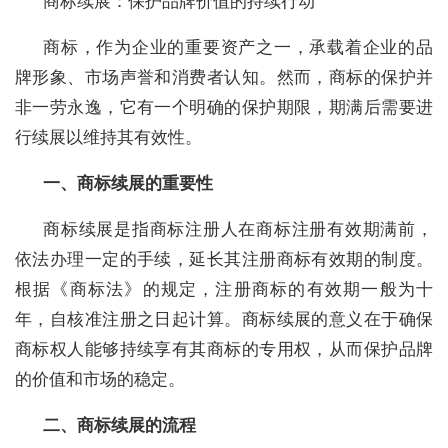
商标续展：保护品牌价值的持续行动
商标，作为企业的重要资产之一，承载着企业的品
牌形象、市场声誉和消费者认知。然而，商标的保护并
非一劳永逸，它有一个明确的保护期限，期满后需要进
行续展以维持其有效性。
一、商标续展的重要性
商标续展是指商标注册人在商标注册有效期满前，
依法办理一定的手续，延长其注册商标有效期的制度。
根据《商标法》的规定，注册商标的有效期一般为十
年，自核准注册之日起计算。商标续展的意义在于确保
商标权人能够持续享有其商标的专用权，从而保护品牌
的价值和市场的稳定。
二、商标续展的流程