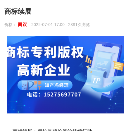
商标续展
面议
价格：
2025-07-01 17:00 2881次浏览