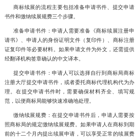
商标续展的流程主要包括准备申请书件、提交申请
书件和缴纳续展规费三个步骤。
准备申请书件：申请人需要准备《商标续展注册申
请书》、申请人的身份证明文件（复印件）、商标注册
证复印件等必要材料。如果申请文件为外文，还需提供
经翻译机构签章确认的中文译本。
提交申请书件：申请人可以选择自行到商标局商标
注册大厅提交申请书件，或者委托商标代理机构代为办
理。在提交申请书件时，需要确保材料齐全、填写规
范，以便商标局能够快速准确地处理。
缴纳续展规费：在提交申请书件后，申请人需要按
照商标局的规定缴纳续展规费。如果申请人在商标到期
前的十二个月内提出续展申请，可以享受正常的续展费