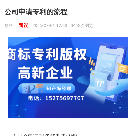
公司申请专利的流程
面议
价格：
2025-07-01 17:00 3448次浏览