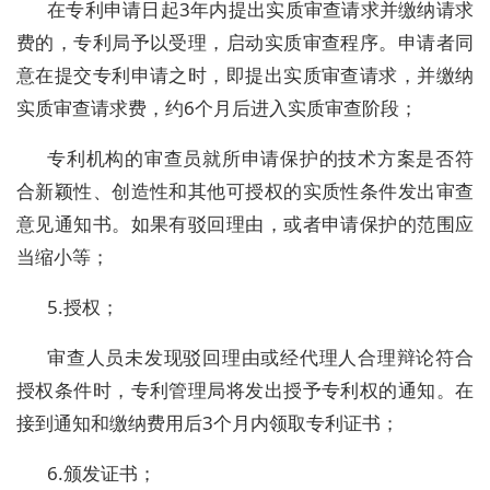
在专利申请日起3年内提出实质审查请求并缴纳请求
费的，专利局予以受理，启动实质审查程序。申请者同
意在提交专利申请之时，即提出实质审查请求，并缴纳
实质审查请求费，约6个月后进入实质审查阶段；
专利机构的审查员就所申请保护的技术方案是否符
合新颖性、创造性和其他可授权的实质性条件发出审查
意见通知书。如果有驳回理由，或者申请保护的范围应
当缩小等；
5.授权；
审查人员未发现驳回理由或经代理人合理辩论符合
授权条件时，专利管理局将发出授予专利权的通知。在
接到通知和缴纳费用后3个月内领取专利证书；
6.颁发证书；