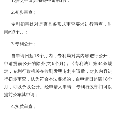
1.提交申请(准备好申请材料)；
2.初步审查；
专利初审处对是否具备形式审查要求进行审查，时
间约3个月；
3.专利公开；
自申请日起18个月内，专利局对其内容进行公开，
申请提前公开的除外(约6个月)；《专利法》第34条规
定，专利行政机关在收到发明专利申请后，对其内容进
行初步审查，认为符合本法要求的，自申请日起满18个
月，可以予以公开。经申请人申请，专利行政部门可以
提前公布其申请；
4.实质审查；