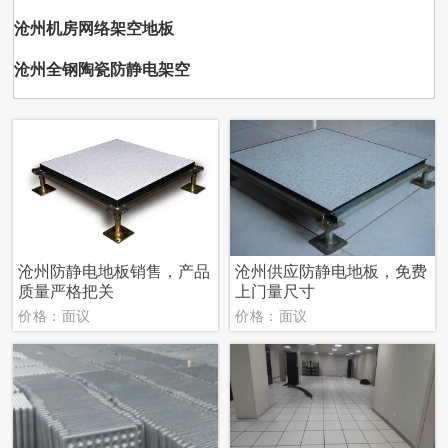
沧州机房网络架空地板
沧州全钢陶瓷防静电架空
沧州防静电地板销售，产品
沧州供应防静电地板，免费
质量严格把关
上门量尺寸
价格：面议
价格：面议