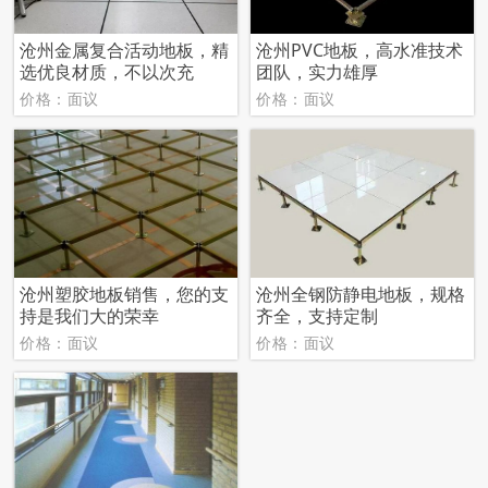
沧州金属复合活动地板，精
沧州PVC地板，高水准技术
选优良材质，不以次充
团队，实力雄厚
价格：面议
价格：面议
沧州塑胶地板销售，您的支
沧州全钢防静电地板，规格
持是我们大的荣幸
齐全，支持定制
价格：面议
价格：面议