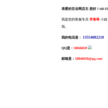
亲爱的百业网店主 您好！tid:117
我是您的客服专员
李春琳
小姐
我。
13554082210
我的电话是：
QQ是：
50046020
邮箱是：
50046020@qq.com